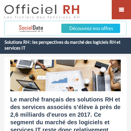
Cookies management panel
Solutions RH : les perspectives du marché des logiciels RH et
services IT
Le marché français des solutions RH et
des services associés s’élève à près de
2,6 milliards d'euros en 2017. Ce
segment du marché des logiciels et
services IT reste donc relativement