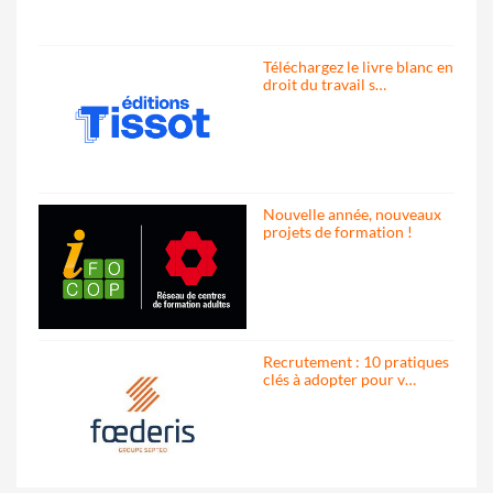
Téléchargez le livre blanc en
droit du travail s…
Nouvelle année, nouveaux
projets de formation !
Recrutement : 10 pratiques
clés à adopter pour v…