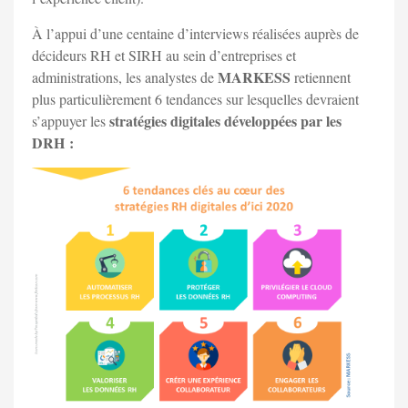
À l’appui d’une centaine d’interviews réalisées auprès de
décideurs RH et SIRH au sein d’entreprises et
MARKESS
administrations, les analystes de
retiennent
plus particulièrement 6 tendances sur lesquelles devraient
stratégies digitales développées par les
s’appuyer les
DRH :