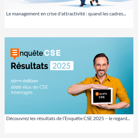
Le management en crise d'attractivité : quand les cadres...
Découvrez les résultats de l’Enquête CSE 2025 – le regard...