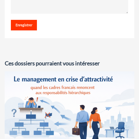
Enregistrer
Ces dossiers pourraient vous intéresser