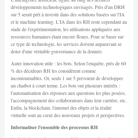
développements technologiques envisagés. Près d'un DRH
sur 5 serait prêt à investir dans des solutions basées sur l'IA
et le machine learning. L'IA dans les RH reste cependant au
stade de l'expérimentation, les utilisations appliquées aux
ressources humaines étant encore floues. Pour se baser sur
ce type de technologie, les services doivent auparavant se
doter d'une véritable gouvernance de la donnée.
Autre innovation utile : les bots. Selon l'enquête, près de 60
% des décideurs RH les considèrent comme
incontournables. Or, seuls 1 sur 5 prévoient de développer
un chatbot à court terme. Les bots ont plusieurs intérêts :
l'automatisation des réponses aux questions les plus posées,
l'accompagnement des collaborateurs dans leur carrière, etc.
Enfin, la blockchain, l'internet des objets et la réalité
virtuelle sont au cœur des nouveaux projets et perspectives.
Informatiser l'ensemble des processus RH