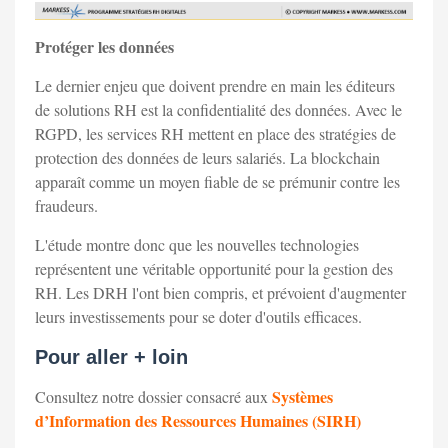
Protéger les données
Le dernier enjeu que doivent prendre en main les éditeurs
de solutions RH est la confidentialité des données. Avec le
RGPD, les services RH mettent en place des stratégies de
protection des données de leurs salariés. La blockchain
apparaît comme un moyen fiable de se prémunir contre les
fraudeurs.
L'étude montre donc que les nouvelles technologies
représentent une véritable opportunité pour la gestion des
RH. Les DRH l'ont bien compris, et prévoient d'augmenter
leurs investissements pour se doter d'outils efficaces.
Pour aller + loin
Systèmes
Consultez notre dossier consacré aux
d’Information des Ressources Humaines (SIRH)