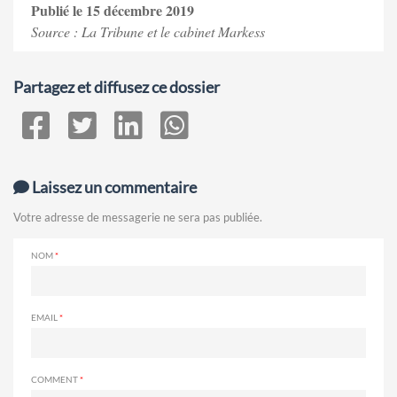
Publié le 15 décembre 2019
Source : La Tribune et le cabinet Markess
Partagez et diffusez ce dossier
Laissez un commentaire
Votre adresse de messagerie ne sera pas publiée.
NOM
EMAIL
COMMENT