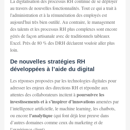
La digitalisation des processus RH continue de se déployer
au travers de nouvelles fonctionnalités. Tout ce qui a trait à
l'administration et à la rémunération des employés est
aujourd'hui très bien outillé. Au contraire, le management
des talents et les processus RH plus complexes sont encore
gérés de façon artisanale avec de traditionnels tableaux
Excel. Près de 80 % des DRH déclarent vouloir aller plus
loin.
De nouvelles stratégies RH
développées à l’aide du digital
Les réponses proposées par les technologies digitales pour
adresser les enjeux des directions RH et répondre aux
poursuivre les
attentes des collaborateurs incitent à
investissements et à s’inspirer d’innovations
amenées par
l’intelligence artificielle, le machine learning, les chatbots,
l’analytique
ou encore
(qui font déjà leur preuve dans
d’autres domaines comme ceux du marketing et de
l’expérience client).