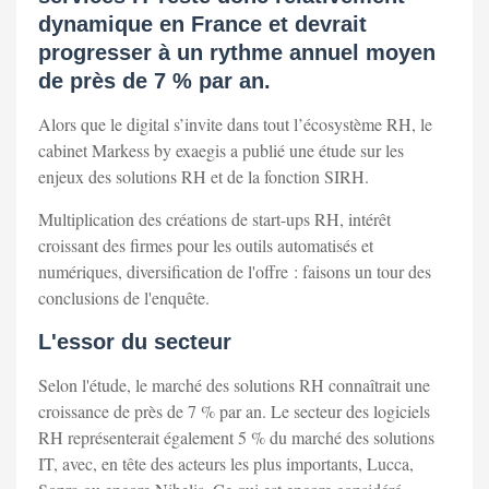
dynamique en France et devrait
progresser à un rythme annuel moyen
de près de 7 % par an.
Alors que le digital s’invite dans tout l’écosystème RH, le
cabinet Markess by exaegis a publié une étude sur les
enjeux des solutions RH et de la fonction SIRH.
Multiplication des créations de start-ups RH, intérêt
croissant des firmes pour les outils automatisés et
numériques, diversification de l'offre : faisons un tour des
conclusions de l'enquête.
L'essor du secteur
Selon l'étude, le marché des solutions RH connaîtrait une
croissance de près de 7 % par an. Le secteur des logiciels
RH représenterait également 5 % du marché des solutions
IT, avec, en tête des acteurs les plus importants, Lucca,