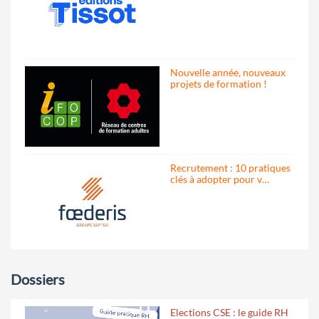
Nouvelle année, nouveaux
projets de formation !
Recrutement : 10 pratiques
clés à adopter pour v…
Dossiers
Elections CSE : le guide RH