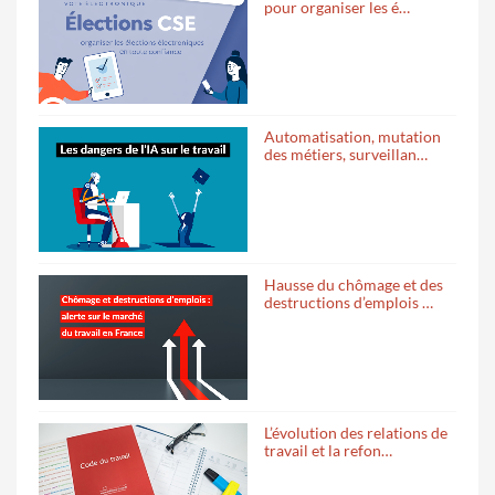
pour organiser les é…
Automatisation, mutation
des métiers, surveillan…
Hausse du chômage et des
destructions d’emplois …
L’évolution des relations de
travail et la refon…