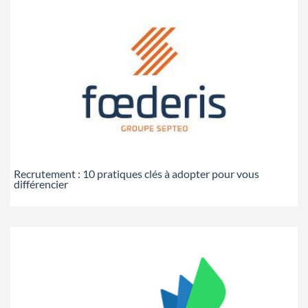
Recrutement : 10 pratiques clés à adopter pour vous
différencier