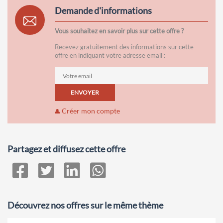
Demande d'informations
Vous souhaitez en savoir plus sur cette offre ?
Recevez gratuitement des informations sur cette
offre en indiquant votre adresse email :
ENVOYER
Créer mon compte
Partagez et diffusez cette offre
Découvrez nos offres sur le même thème