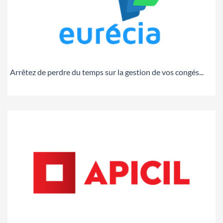
Arrêtez de perdre du temps sur la gestion de vos congés...