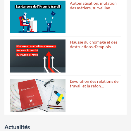
Automatisation, mutation
des métiers, surveillan…
Hausse du chômage et des
destructions d’emplois …
L’évolution des relations de
travail et la refon…
Actualités