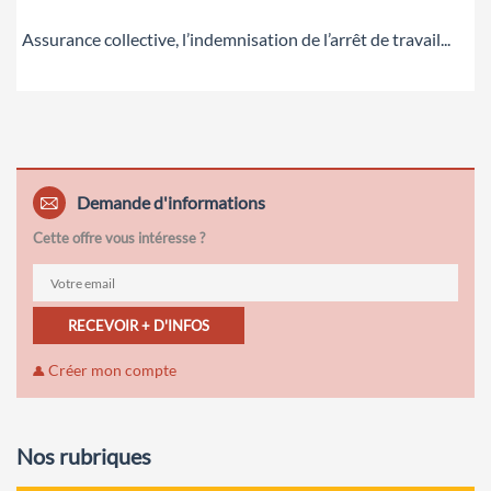
Assurance collective, l’indemnisation de l’arrêt de travail...
Demande d'informations
Cette offre vous intéresse ?
RECEVOIR + D'INFOS
Créer mon compte
Nos rubriques