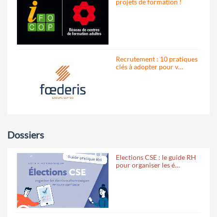
projets de formation !
Recrutement : 10 pratiques
clés à adopter pour v…
Dossiers
Elections CSE : le guide RH
pour organiser les é…