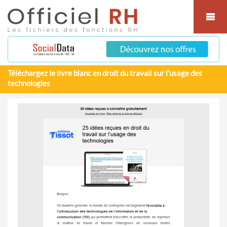
Cookies management panel
Téléchargez le livre blanc en droit du travail sur l’usage des
technologies