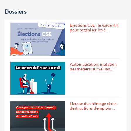
Dossiers
Elections CSE : le guide RH
pour organiser les é…
Automatisation, mutation
des métiers, surveillan…
Hausse du chômage et des
destructions d’emplois …