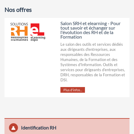
Nos offres
Salon SRH et elearning - Pour
tout savoir et échanger sur
l'évolution des RH et de la
Formation
Le salon des outils et services dédiés
aux dirigeants d'entreprises, aux
responsables des Ressources
Humaines, de la Formation et des
Systèmes d'Information. Outils et
services pour dirigeants d’entreprises,
DRH, responsables de la Formation et
DSI.
Plus d'infos...
Identification RH