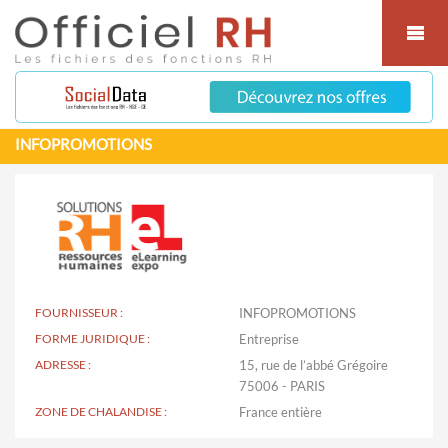
Cookies management panel
INFOPROMOTIONS
FOURNISSEUR :
INFOPROMOTIONS
FORME JURIDIQUE :
Entreprise
ADRESSE :
15, rue de l’abbé Grégoire
75006 - PARIS
ZONE DE CHALANDISE :