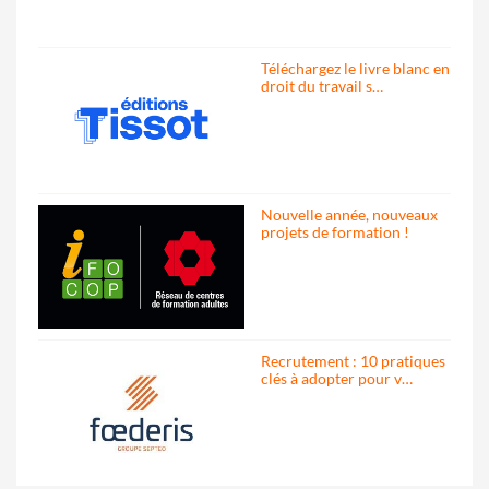
Téléchargez le livre blanc en
droit du travail s…
Nouvelle année, nouveaux
projets de formation !
Recrutement : 10 pratiques
clés à adopter pour v…