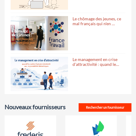
Le chômage des jeunes, ce
mal français qui n'en …
Le management en crise
d'attractivité : quand le…
Nouveaux fournisseurs
Rechercher un fournisseur