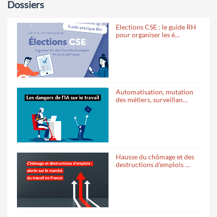
Dossiers
Elections CSE : le guide RH
pour organiser les é…
Automatisation, mutation
des métiers, surveillan…
Hausse du chômage et des
destructions d’emplois …