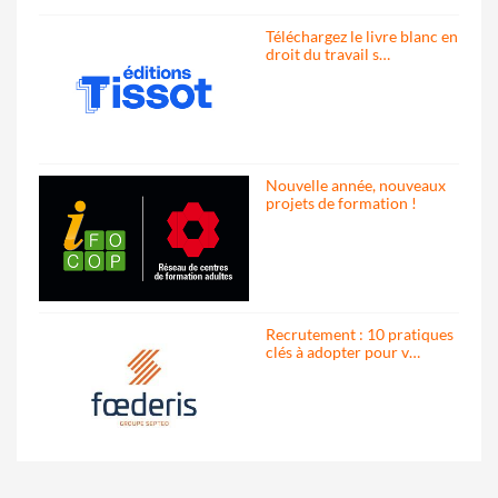
Téléchargez le livre blanc en
droit du travail s…
Nouvelle année, nouveaux
projets de formation !
Recrutement : 10 pratiques
clés à adopter pour v…