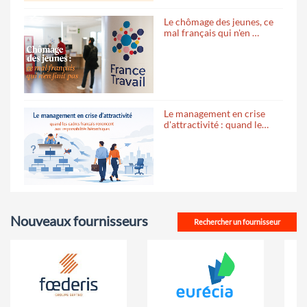
Le chômage des jeunes, ce
mal français qui n'en …
Le management en crise
d'attractivité : quand le…
Nouveaux fournisseurs
Rechercher un fournisseur