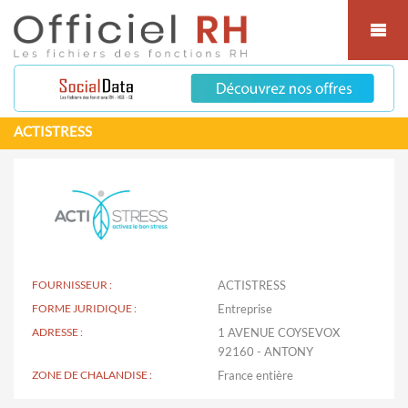
Cookies management panel
ACTISTRESS
FOURNISSEUR :
ACTISTRESS
FORME JURIDIQUE :
Entreprise
ADRESSE :
1 AVENUE COYSEVOX
92160 - ANTONY
ZONE DE CHALANDISE :