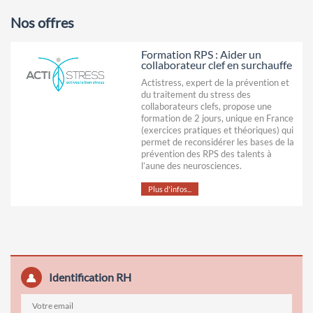
Nos offres
Formation RPS : Aider un
collaborateur clef en surchauffe
Actistress, expert de la prévention et
du traitement du stress des
collaborateurs clefs, propose une
formation de 2 jours, unique en France
(exercices pratiques et théoriques) qui
permet de reconsidérer les bases de la
prévention des RPS des talents à
l’aune des neurosciences.
Plus d'infos...
Identification RH