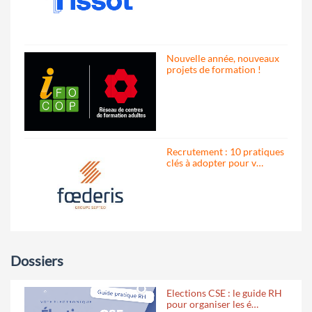
Nouvelle année, nouveaux
projets de formation !
Recrutement : 10 pratiques
clés à adopter pour v…
Dossiers
Elections CSE : le guide RH
pour organiser les é…