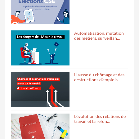
Automatisation, mutation
des métiers, surveillan…
Hausse du chômage et des
destructions d’emplois …
L’évolution des relations de
travail et la refon…