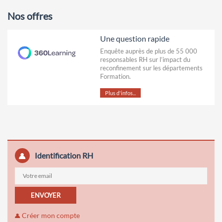
Nos offres
Une question rapide
Enquête auprès de plus de 55 000
responsables RH sur l’impact du
reconfinement sur les départements
Formation.
Plus d'infos...
Identification RH
ENVOYER
Créer mon compte