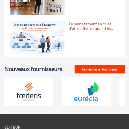
Le management en crise
d'attractivité : quand le…
Nouveaux fournisseurs
Rechercher un fournisseur
EDITEUR