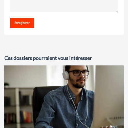
Enregistrer
Ces dossiers pourraient vous intéresser