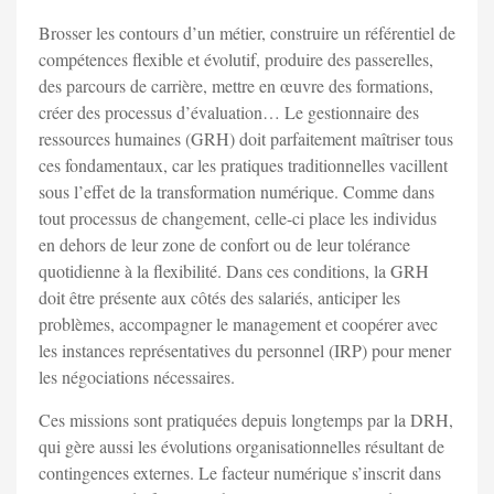
Brosser les contours d’un métier, construire un référentiel de
compétences flexible et évolutif, produire des passerelles,
des parcours de carrière, mettre en œuvre des formations,
créer des processus d’évaluation… Le gestionnaire des
ressources humaines (GRH) doit parfaitement maîtriser tous
ces fondamentaux, car les pratiques traditionnelles vacillent
sous l’effet de la transformation numérique. Comme dans
tout processus de changement, celle-ci place les individus
en dehors de leur zone de confort ou de leur tolérance
quotidienne à la flexibilité. Dans ces conditions, la GRH
doit être présente aux côtés des salariés, anticiper les
problèmes, accompagner le management et coopérer avec
les instances représentatives du personnel (IRP) pour mener
les négociations nécessaires.
Ces missions sont pratiquées depuis longtemps par la DRH,
qui gère aussi les évolutions organisationnelles résultant de
contingences externes. Le facteur numérique s’inscrit dans