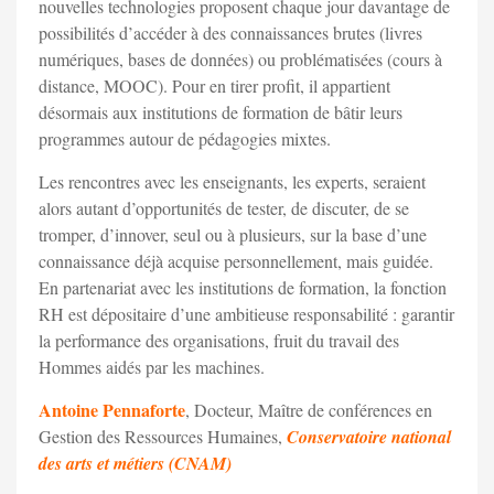
nouvelles technologies proposent chaque jour davantage de
possibilités d’accéder à des connaissances brutes (livres
numériques, bases de données) ou problématisées (cours à
distance, MOOC). Pour en tirer profit, il appartient
désormais aux institutions de formation de bâtir leurs
programmes autour de pédagogies mixtes.
Les rencontres avec les enseignants, les experts, seraient
alors autant d’opportunités de tester, de discuter, de se
tromper, d’innover, seul ou à plusieurs, sur la base d’une
connaissance déjà acquise personnellement, mais guidée.
En partenariat avec les institutions de formation, la fonction
RH est dépositaire d’une ambitieuse responsabilité : garantir
la performance des organisations, fruit du travail des
Hommes aidés par les machines.
Antoine Pennaforte
, Docteur, Maître de conférences en
Gestion des Ressources Humaines,
Conservatoire national
des arts et métiers (CNAM)