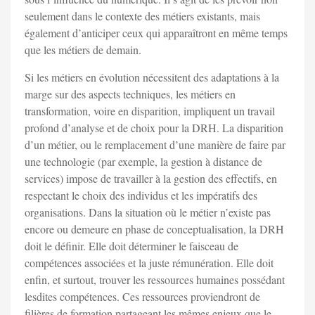
seulement dans le contexte des métiers existants, mais
également d’anticiper ceux qui apparaîtront en même temps
que les métiers de demain.
Si les métiers en évolution nécessitent des adaptations à la
marge sur des aspects techniques, les métiers en
transformation, voire en disparition, impliquent un travail
profond d’analyse et de choix pour la DRH. La disparition
d’un métier, ou le remplacement d’une manière de faire par
une technologie (par exemple, la gestion à distance de
services) impose de travailler à la gestion des effectifs, en
respectant le choix des individus et les impératifs des
organisations. Dans la situation où le métier n’existe pas
encore ou demeure en phase de conceptualisation, la DRH
doit le définir. Elle doit déterminer le faisceau de
compétences associées et la juste rémunération. Elle doit
enfin, et surtout, trouver les ressources humaines possédant
lesdites compétences. Ces ressources proviendront de
filières de formation partageant les mêmes enjeux que le