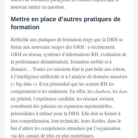
nouveau métier en question.
Mettre en place d’autres pratiques de
formation
Réfléchir aux pratiques de formation exige que la DRH se
forme aux nouveaux usages des GRH : e-recrutement,
GRH en réseau, systèmes d’informations RH, évaluation de
la performance dématérialisée, formation mobile et à
distance… Toutes ces missions font la part belle aux robots,
à l’intelligence artificielle et à l’analyse de données massives
(« big data »). Il est primordial que les acteurs RH les
comprennent et les maîtrisent. En effet, les
chatbots
, les
bots
en général, l’expérience candidat, les réseaux sociaux
constituent des galaxies en expansion exponentielles,
primordiales à utiliser pour la DRH. Elle doit se former à
leur compréhension, leur technicité, leurs ficelles, dans le
but d’attirer les compétences attendues par l’organisation,
via des canaux de plus en plus numériques.