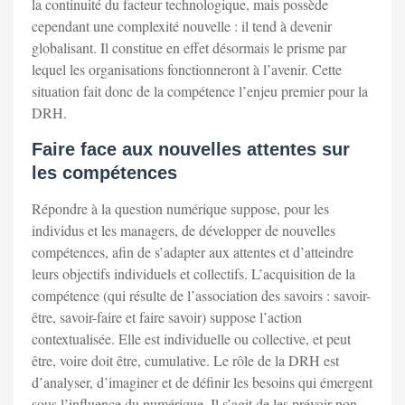
la continuité du facteur technologique, mais possède
cependant une complexité nouvelle : il tend à devenir
globalisant. Il constitue en effet désormais le prisme par
lequel les organisations fonctionneront à l’avenir. Cette
situation fait donc de la compétence l’enjeu premier pour la
DRH.
Faire face aux nouvelles attentes sur
les compétences
Répondre à la question numérique suppose, pour les
individus et les managers, de développer de nouvelles
compétences, afin de s’adapter aux attentes et d’atteindre
leurs objectifs individuels et collectifs. L’acquisition de la
compétence (qui résulte de l’association des savoirs : savoir-
être, savoir-faire et faire savoir) suppose l’action
contextualisée. Elle est individuelle ou collective, et peut
être, voire doit être, cumulative. Le rôle de la DRH est
d’analyser, d’imaginer et de définir les besoins qui émergent
sous l’influence du numérique. Il s’agit de les prévoir non