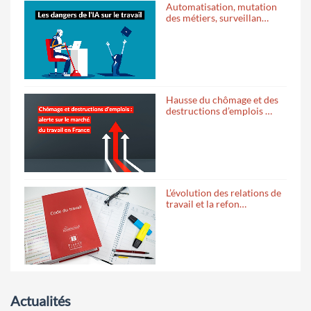
Automatisation, mutation
des métiers, surveillan…
Hausse du chômage et des
destructions d’emplois …
L’évolution des relations de
travail et la refon…
Actualités