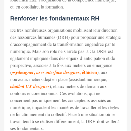
et, en corollaire, la formation.
Renforcer les fondamentaux RH
De très nombreuses organisations mobilisent leur direction
des ressources humaines (DRH) pour proposer une stratégie
d’accompagnement de la transformation engendrée par le
numérique. Mais son rôle ne s’arrête pas là : la DRH est
également impliquée dans des enjeux d’anticipation et de
prospective, associés à la fois aux métiers en émergence
,
, éthicien
(
psydesigner
user interface designer
), aux
nouveaux métiers déjà en place (assistant numérique,
chatbot UX designer
), et aux métiers de demain aux
contours encore inconnus. Ces évolutions, qui ne
concernent pas uniquement les concepteurs associés au
numérique, impactent les manières de travailler et les règles
de fonctionnement du collectif. Face à une situation où le
travail tend à se réaliser différemment, la DRH doit veiller à
ses fondamentaux.