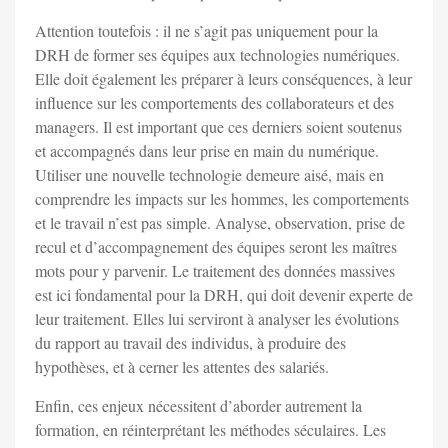
Attention toutefois : il ne s’agit pas uniquement pour la
DRH de former ses équipes aux technologies numériques.
Elle doit également les préparer à leurs conséquences, à leur
influence sur les comportements des collaborateurs et des
managers. Il est important que ces derniers soient soutenus
et accompagnés dans leur prise en main du numérique.
Utiliser une nouvelle technologie demeure aisé, mais en
comprendre les impacts sur les hommes, les comportements
et le travail n’est pas simple. Analyse, observation, prise de
recul et d’accompagnement des équipes seront les maîtres
mots pour y parvenir. Le traitement des données massives
est ici fondamental pour la DRH, qui doit devenir experte de
leur traitement. Elles lui serviront à analyser les évolutions
du rapport au travail des individus, à produire des
hypothèses, et à cerner les attentes des salariés.
Enfin, ces enjeux nécessitent d’aborder autrement la
formation, en réinterprétant les méthodes séculaires. Les