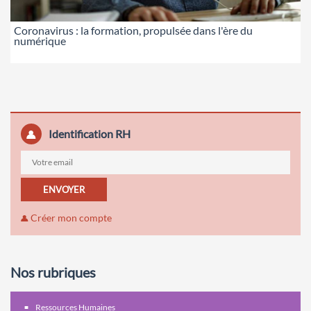
Coronavirus : la formation, propulsée dans l'ère du
numérique
Identification RH
ENVOYER
Créer mon compte
Nos rubriques
Ressources Humaines