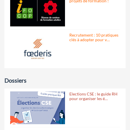
projets de formation !
Recrutement : 10 pratiques
clés à adopter pour v…
Dossiers
Elections CSE : le guide RH
pour organiser les é…