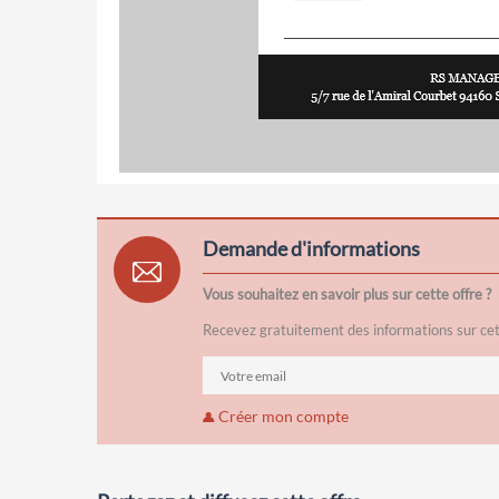
Demande d'informations
Vous souhaitez en savoir plus sur cette offre ?
Recevez gratuitement des informations sur cett
Créer mon compte