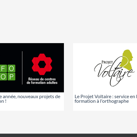
e année, nouveaux projets de
Le Projet Voltaire : service en 
n !
formation à l'orthographe