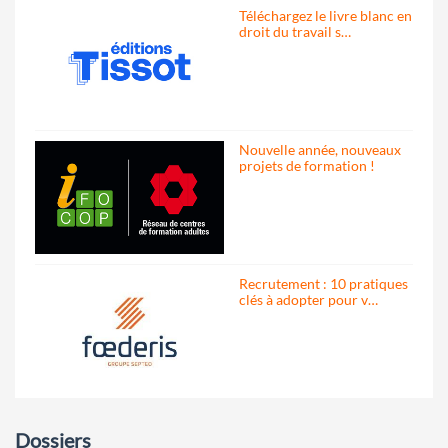
Téléchargez le livre blanc en
droit du travail s…
Nouvelle année, nouveaux
projets de formation !
Recrutement : 10 pratiques
clés à adopter pour v…
Dossiers