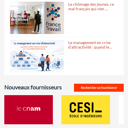
Le chômage des jeunes, ce
mal français qui n'en …
Le management en crise
d'attractivité : quand le…
Nouveaux fournisseurs
Rechercher un fournisseur