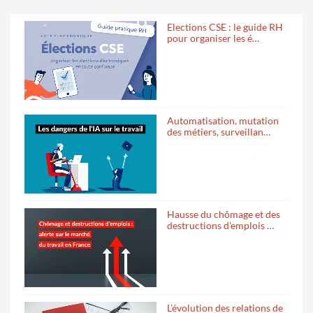
Elections CSE : le guide RH
pour organiser les é…
Automatisation, mutation
des métiers, surveillan…
Hausse du chômage et des
destructions d’emplois …
L’évolution des relations de