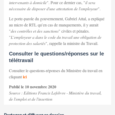
intervenants à domicile
". Pour ce dernier cas, "
il sera
nécessaire de disposer d'une attestation de l'employeur
".
Le porte-parole du gouvernement, Gabriel Attal, a expliqué
au micro de RTL qu’en cas de manquements, il y aurait
"
des contrôles et des sanctions
" civiles et pénales.
"
L’employeur a dans le code du travail une obligation de
protection des salariés
", rappelle la ministre du Travail.
Consulter le questions/réponses sur le
télétravail
Consulter le questions-réponses du Ministère du travail en
ici
cliquant
Publié le 10 novembre 2020
Source : Editions Francis Lefebvre - Ministère du travail,
de l'emploi et de l'insertion