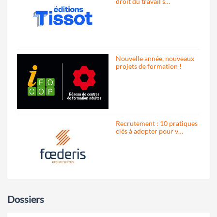
droit du travail s…
Nouvelle année, nouveaux
projets de formation !
Recrutement : 10 pratiques
clés à adopter pour v…
Dossiers