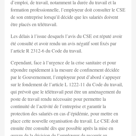
d’emploi, de travail, notamment la durée du travail et la
formation professionnelle, l’employeur doit consulter le CSE
de son entreprise lorsqu’il décide que les salariés doivent
être placés en télétravail.
Les délais à l’issue desquels l’avis du CSE est réputé avoir
été consulté et avoir rendu un avis négatif sont fixés par
l’article R 2312-6 du Code du travail.
Cependant, face à l’urgence de la crise sanitaire et pour
répondre rapidement à la mesure de confinement décidée
par le Gouvernement, l’employeur peut d’abord s’appuyer
sur le fondement de l’article L 1222-11 du Code du travail,
qui prévoit que le télétravail peut être un aménagement du
poste de travail rendu nécessaire pour permettre la
continuité de l’activité de l’entreprise et garantir la
protection des salariés en cas d’épidémie, pour mettre en
place cette nouvelle organisation du travail. Le CSE doit
ensuite être consulté dès que possible après la mise en
œuvre de la décision de l’employeur de recourir au