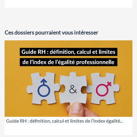
Ces dossiers pourraient vous intéresser
Guide RH : définition, calcul et limites de l’Index égalité...