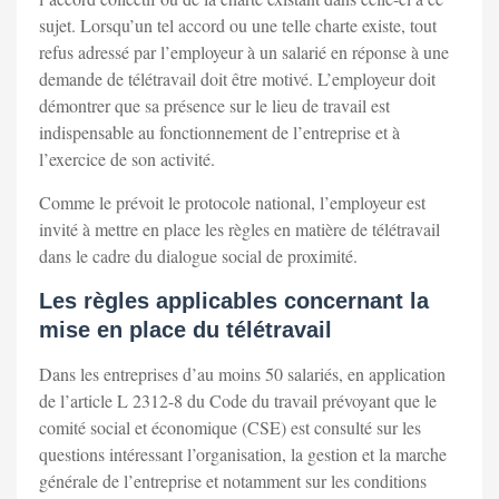
sujet. Lorsqu’un tel accord ou une telle charte existe, tout
refus adressé par l’employeur à un salarié en réponse à une
demande de télétravail doit être motivé. L’employeur doit
démontrer que sa présence sur le lieu de travail est
indispensable au fonctionnement de l’entreprise et à
l’exercice de son activité.
Comme le prévoit le protocole national, l’employeur est
invité à mettre en place les règles en matière de télétravail
dans le cadre du dialogue social de proximité.
Les règles applicables concernant la
mise en place du télétravail
Dans les entreprises d’au moins 50 salariés, en application
de l’article L 2312-8 du Code du travail prévoyant que le
comité social et économique (CSE) est consulté sur les
questions intéressant l’organisation, la gestion et la marche
générale de l’entreprise et notamment sur les conditions