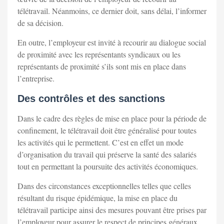
télétravail. Néanmoins, ce dernier doit, sans délai, l’informer
de sa décision.
En outre, l’employeur est invité à recourir au dialogue social
de proximité avec les représentants syndicaux ou les
représentants de proximité s’ils sont mis en place dans
l’entreprise.
Des contrôles et des sanctions
Dans le cadre des règles de mise en place pour la période de
confinement, le télétravail doit être généralisé pour toutes
les activités qui le permettent. C’est en effet un mode
d’organisation du travail qui préserve la santé des salariés
tout en permettant la poursuite des activités économiques.
Dans des circonstances exceptionnelles telles que celles
résultant du risque épidémique, la mise en place du
télétravail participe ainsi des mesures pouvant être prises par
l’employeur pour assurer le respect de principes généraux