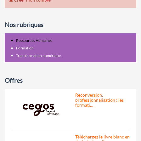
Nos rubriques
Ressources Humaines
Formation
Transformation numérique
Offres
Reconversion,
professionnalisation : les
formati…
Téléchargez le livre blanc en