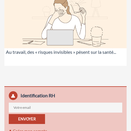
Au travail, des « risques invisibles » pèsent sur la santé...
Identification RH
ENVOYER
Créer mon compte