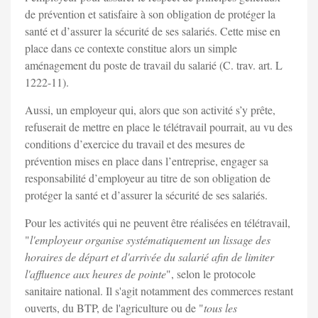
de prévention et satisfaire à son obligation de protéger la
santé et d’assurer la sécurité de ses salariés. Cette mise en
place dans ce contexte constitue alors un simple
aménagement du poste de travail du salarié (C. trav. art. L
1222-11).
Aussi, un employeur qui, alors que son activité s’y prête,
refuserait de mettre en place le télétravail pourrait, au vu des
conditions d’exercice du travail et des mesures de
prévention mises en place dans l’entreprise, engager sa
responsabilité d’employeur au titre de son obligation de
protéger la santé et d’assurer la sécurité de ses salariés.
Pour les activités qui ne peuvent être réalisées en télétravail,
"
l'employeur organise systématiquement un lissage des
horaires de départ et d'arrivée du salarié afin de limiter
l'affluence aux heures de pointe
", selon le protocole
sanitaire national. Il s'agit notamment des commerces restant
ouverts, du BTP, de l'agriculture ou de "
tous les