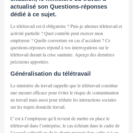
actualisé son Questions-réponses
dédié à ce sujet.
Le télétravail est-il obligatoire ? Puis-je alterner télétravail et
activité partielle ? Quel contrôle peut exercer mon
employeur ? Quelle couverture en cas d’accident ? Ce
questions-réponses répond à vos interrogations sur le
télétravail durant la crise sanitaire. Aperçu des dernières
précisions apportées.
Généralisation du télétravail
Le ministère du travail rappelle que le télétravail constitue
une mesure efficace pour éviter le risque de contamination
au travail mais aussi pour réduire les interactions sociales
sur les trajets domicile travail.
C’est à l’employeur qu’il revient de mettre en place le
télétravail dans l’entreprise, le cas échéant dans le cadre de
l’accord collectif ou de la charte existant dans celle-ci à ce