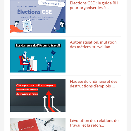
Elections CSE : le guide RH
pour organiser les é…
Automatisation, mutation
des métiers, surveillan…
Hausse du chômage et des
destructions d’emplois …
L’évolution des relations de
travail et la refon…