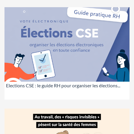
Elections CSE : le guide RH pour organiser les élections...