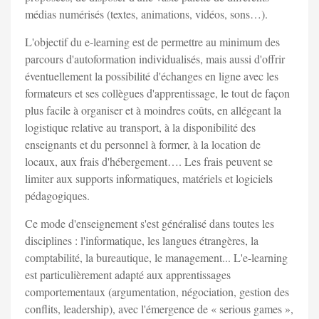
médias numérisés (textes, animations, vidéos, sons…).
L'objectif du e-learning est de permettre au minimum des
parcours d'autoformation individualisés, mais aussi d'offrir
éventuellement la possibilité d'échanges en ligne avec les
formateurs et ses collègues d'apprentissage, le tout de façon
plus facile à organiser et à moindres coûts, en allégeant la
logistique relative au transport, à la disponibilité des
enseignants et du personnel à former, à la location de
locaux, aux frais d'hébergement…. Les frais peuvent se
limiter aux supports informatiques, matériels et logiciels
pédagogiques.
Ce mode d'enseignement s'est généralisé dans toutes les
disciplines : l'informatique, les langues étrangères, la
comptabilité, la bureautique, le management... L'e-learning
est particulièrement adapté aux apprentissages
comportementaux (argumentation, négociation, gestion des
conflits, leadership), avec l'émergence de « serious games »,