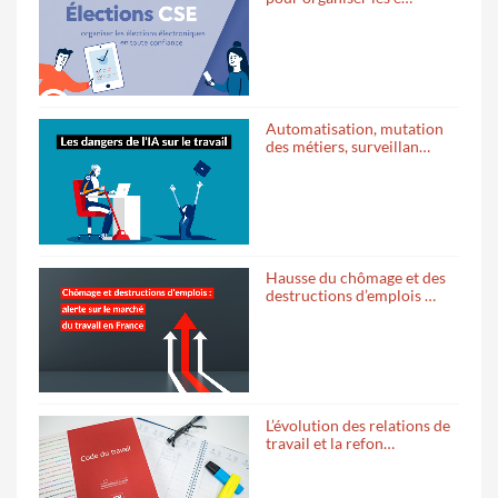
Automatisation, mutation
des métiers, surveillan…
Hausse du chômage et des
destructions d’emplois …
L’évolution des relations de
travail et la refon…