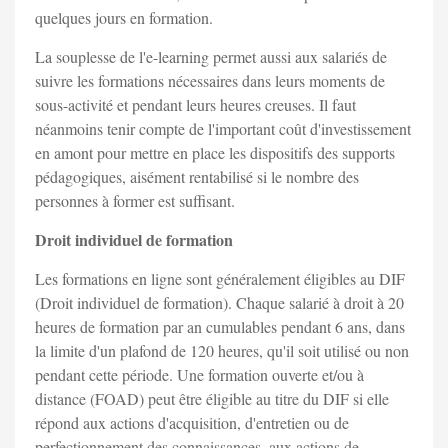
quelques jours en formation.
La souplesse de l'e-learning permet aussi aux salariés de
suivre les formations nécessaires dans leurs moments de
sous-activité et pendant leurs heures creuses. Il faut
néanmoins tenir compte de l'important coût d'investissement
en amont pour mettre en place les dispositifs des supports
pédagogiques, aisément rentabilisé si le nombre des
personnes à former est suffisant.
Droit individuel de formation
Les formations en ligne sont généralement éligibles au DIF
(Droit individuel de formation). Chaque salarié à droit à 20
heures de formation par an cumulables pendant 6 ans, dans
la limite d'un plafond de 120 heures, qu'il soit utilisé ou non
pendant cette période. Une formation ouverte et/ou à
distance (FOAD) peut être éligible au titre du DIF si elle
répond aux actions d'acquisition, d'entretien ou de
perfectionnement des connaissances, aux actions de