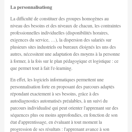
La personnalisationg
La difficulté de constituer des groupes homogènes au
niveau des besoins et des niveaux de chacun, les contraintes
professionnelles individuelles (disponibilités horaires,
exigences du service, …), la dispersion des salariés sur
plusieurs sites industriels ou bureaux éloignés les uns des
autres, nécessitent une adaptation des moyens à la personne
à former, à la fois sur le plan pédagogique et logistique : ce
que permet tout à fait l'e-learning.
En effet, les logiciels informatiques permettent une
personnalisation forte en proposant des parcours adaptés
répondant exactement à ses besoins, grâce à des
autodiagnostics automatisés préalables, à un suivi du
parcours individualisé qui peut orienter l'apprenant sur des
séquences plus ou moins approfondies, en fonction de son
état d'apprentissage, en évaluant à tout moment la
progression de ses résultats : l'apprenant avance à son