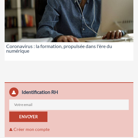
Coronavirus : la formation, propulsée dans l'ère du
numérique
Identification RH
ENVOYER
Créer mon compte