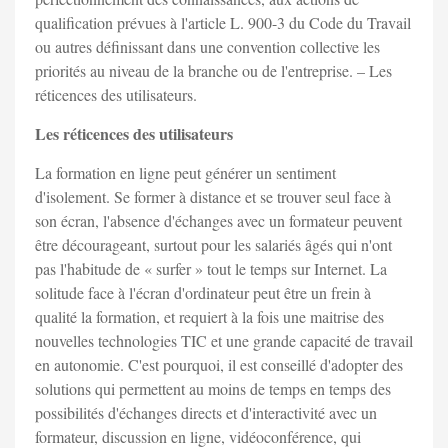
qualiﬁcation prévues à l'article L. 900-3 du Code du Travail
ou autres déﬁnissant dans une convention collective les
priorités au niveau de la branche ou de l'entreprise. – Les
réticences des utilisateurs.
Les réticences des utilisateurs
La formation en ligne peut générer un sentiment
d'isolement. Se former à distance et se trouver seul face à
son écran, l'absence d'échanges avec un formateur peuvent
être décourageant, surtout pour les salariés âgés qui n'ont
pas l'habitude de « surfer » tout le temps sur Internet. La
solitude face à l'écran d'ordinateur peut être un frein à
qualité la formation, et requiert à la fois une maitrise des
nouvelles technologies TIC et une grande capacité de travail
en autonomie. C'est pourquoi, il est conseillé d'adopter des
solutions qui permettent au moins de temps en temps des
possibilités d'échanges directs et d'interactivité avec un
formateur, discussion en ligne, vidéoconférence, qui