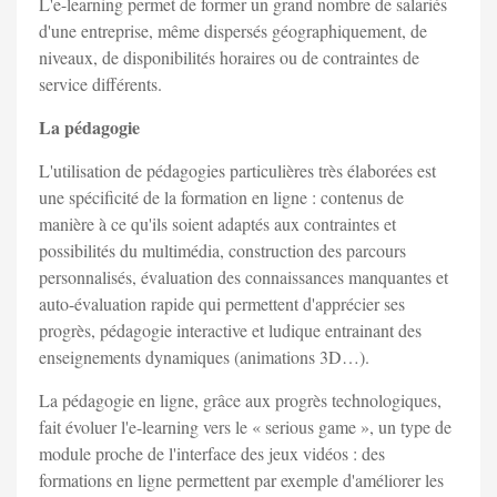
L'e-learning permet de former un grand nombre de salariés
d'une entreprise, même dispersés géographiquement, de
niveaux, de disponibilités horaires ou de contraintes de
service différents.
La pédagogie
L'utilisation de pédagogies particulières très élaborées est
une spécificité de la formation en ligne : contenus de
manière à ce qu'ils soient adaptés aux contraintes et
possibilités du multimédia, construction des parcours
personnalisés, évaluation des connaissances manquantes et
auto-évaluation rapide qui permettent d'apprécier ses
progrès, pédagogie interactive et ludique entrainant des
enseignements dynamiques (animations 3D…).
La pédagogie en ligne, grâce aux progrès technologiques,
fait évoluer l'e-learning vers le « serious game », un type de
module proche de l'interface des jeux vidéos : des
formations en ligne permettent par exemple d'améliorer les