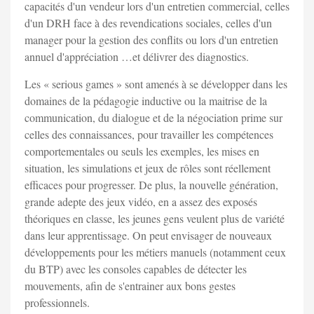
capacités d'un vendeur lors d'un entretien commercial, celles
d'un DRH face à des revendications sociales, celles d'un
manager pour la gestion des conflits ou lors d'un entretien
annuel d'appréciation …et délivrer des diagnostics.
Les « serious games » sont amenés à se développer dans les
domaines de la pédagogie inductive ou la maitrise de la
communication, du dialogue et de la négociation prime sur
celles des connaissances, pour travailler les compétences
comportementales ou seuls les exemples, les mises en
situation, les simulations et jeux de rôles sont réellement
efficaces pour progresser. De plus, la nouvelle génération,
grande adepte des jeux vidéo, en a assez des exposés
théoriques en classe, les jeunes gens veulent plus de variété
dans leur apprentissage. On peut envisager de nouveaux
développements pour les métiers manuels (notamment ceux
du BTP) avec les consoles capables de détecter les
mouvements, afin de s'entrainer aux bons gestes
professionnels.