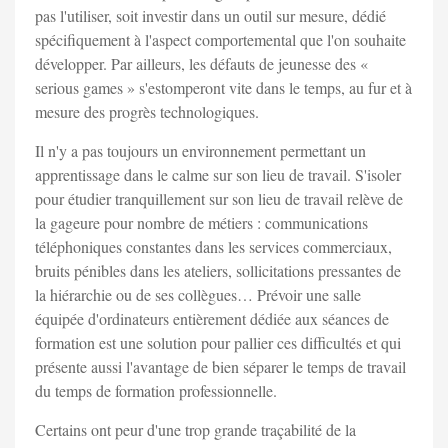
pas l'utiliser, soit investir dans un outil sur mesure, dédié
spécifiquement à l'aspect comportemental que l'on souhaite
développer. Par ailleurs, les défauts de jeunesse des «
serious games » s'estomperont vite dans le temps, au fur et à
mesure des progrès technologiques.
Il n'y a pas toujours un environnement permettant un
apprentissage dans le calme sur son lieu de travail. S'isoler
pour étudier tranquillement sur son lieu de travail relève de
la gageure pour nombre de métiers : communications
téléphoniques constantes dans les services commerciaux,
bruits pénibles dans les ateliers, sollicitations pressantes de
la hiérarchie ou de ses collègues… Prévoir une salle
équipée d'ordinateurs entièrement dédiée aux séances de
formation est une solution pour pallier ces difficultés et qui
présente aussi l'avantage de bien séparer le temps de travail
du temps de formation professionnelle.
Certains ont peur d'une trop grande traçabilité de la