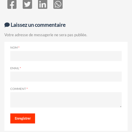
Laissez un commentaire
Votre adresse de messagerie ne sera pas publiée.
NOM
EMAIL
COMMENT
Enregistrer