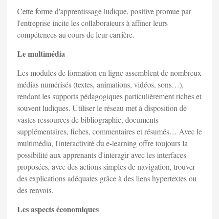
Cette forme d'apprentissage ludique, positive promue par
l'entreprise incite les collaborateurs à affiner leurs
compétences au cours de leur carrière.
Le multimédia
Les modules de formation en ligne assemblent de nombreux
médias numérisés (textes, animations, vidéos, sons…),
rendant les supports pédagogiques particulièrement riches et
souvent ludiques. Utiliser le réseau met à disposition de
vastes ressources de bibliographie, documents
supplémentaires, fiches, commentaires et résumés… Avec le
multimédia, l'interactivité du e-learning offre toujours la
possibilité aux apprenants d'interagir avec les interfaces
proposées, avec des actions simples de navigation, trouver
des explications adéquates grâce à des liens hypertextes ou
des renvois.
Les aspects économiques