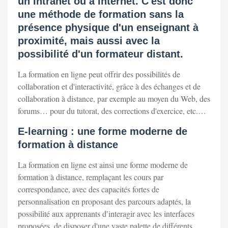
un Intranet ou à Internet. C'est donc
une méthode de formation sans la
présence physique d'un enseignant à
proximité, mais aussi avec la
possibilité d'un formateur distant.
La formation en ligne peut offrir des possibilités de
collaboration et d'interactivité, grâce à des échanges et de
collaboration à distance, par exemple au moyen du Web, des
forums… pour du tutorat, des corrections d'exercice, etc.…
E-learning : une forme moderne de
formation à distance
La formation en ligne est ainsi une forme moderne de
formation à distance, remplaçant les cours par
correspondance, avec des capacités fortes de
personnalisation en proposant des parcours adaptés, la
possibilité aux apprenants d′interagir avec les interfaces
proposées, de disposer d'une vaste palette de différents