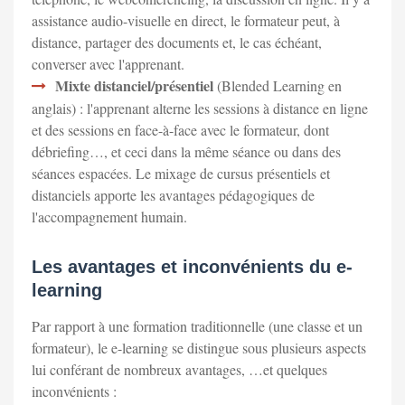
assistance audio-visuelle en direct, le formateur peut, à
distance, partager des documents et, le cas échéant,
converser avec l'apprenant.
Mixte distanciel/présentiel
(Blended Learning en
anglais) : l'apprenant alterne les sessions à distance en ligne
et des sessions en face-à-face avec le formateur, dont
débriefing…, et ceci dans la même séance ou dans des
séances espacées. Le mixage de cursus présentiels et
distanciels apporte les avantages pédagogiques de
l'accompagnement humain.
Les avantages et inconvénients du e-
learning
Par rapport à une formation traditionnelle (une classe et un
formateur), le e-learning se distingue sous plusieurs aspects
lui conférant de nombreux avantages, …et quelques
inconvénients :