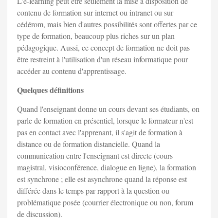
L'e-learning peut être seulement la mise à disposition de
contenu de formation sur internet ou intranet ou sur
cédérom, mais bien d'autres possibilités sont offertes par ce
type de formation, beaucoup plus riches sur un plan
pédagogique. Aussi, ce concept de formation ne doit pas
être restreint à l'utilisation d'un réseau informatique pour
accéder au contenu d'apprentissage.
Quelques définitions
Quand l'enseignant donne un cours devant ses étudiants, on
parle de formation en présentiel, lorsque le formateur n'est
pas en contact avec l'apprenant, il s'agit de formation à
distance ou de formation distancielle. Quand la
communication entre l'enseignant est directe (cours
magistral, visioconférence, dialogue en ligne), la formation
est synchrone ; elle est asynchrone quand la réponse est
différée dans le temps par rapport à la question ou
problématique posée (courrier électronique ou non, forum
de discussion).