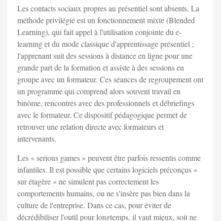
Les contacts sociaux propres au présentiel sont absents. La
méthode privilégié est un fonctionnement mixte (Blended
Learning), qui fait appel à l'utilisation conjointe du e-
learning et du mode classique d'apprentissage présentiel ;
l'apprenant suit des sessions à distance en ligne pour une
grande part de la formation et assiste à des sessions en
groupe avec un formateur. Ces séances de regroupement ont
un programme qui comprend alors souvent travail en
binôme, rencontres avec des professionnels et débriefings
avec le formateur. Ce dispositif pédagogique permet de
retrouver une relation directe avec formateurs et
intervenants.
Les « serious games » peuvent être parfois ressentis comme
infantiles. Il est possible que certains logiciels préconçus «
sur étagère » ne simulent pas correctement les
comportements humains, ou ne s'insère pas bien dans la
culture de l'entreprise. Dans ce cas, pour éviter de
décrédibiliser l'outil pour longtemps, il vaut mieux, soit ne