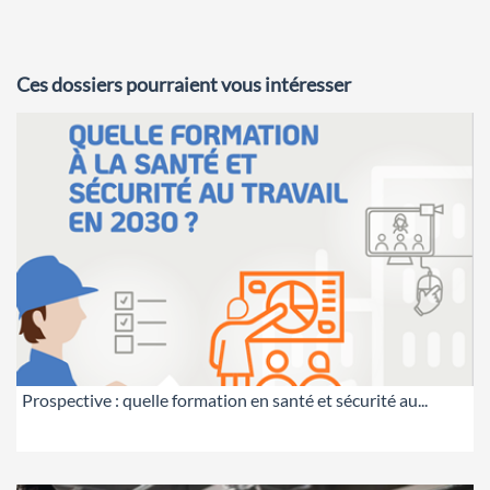
Ces dossiers pourraient vous intéresser
Prospective : quelle formation en santé et sécurité au...