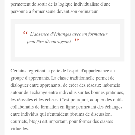
permettent de sortir de la logique individualiste d'une
personne à former seule devant son ordinateur.
L'absence d'échanges avec un formateur
peut être décourageant
Certains regrettent la perte de l'esprit d'appartenance au
groupe d'apprenants. La classe traditionnelle permet de
dialoguer entre apprenants, de créer des réseaux informels
autour de l'échange entre individus sur les bonnes pratiques,
les réussites et les échecs. C'est pourquoi, adopter des outils
collaboratifs de formation en ligne permettant des échanges
entre individus qui s'entraident (forums de discussion,
courriels, blogs) est important, pour former des classes
virtuelles.