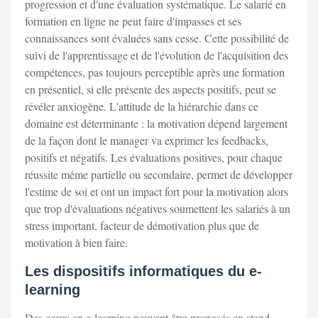
progression et d'une évaluation systématique. Le salarié en
formation en ligne ne peut faire d'impasses et ses
connaissances sont évaluées sans cesse. Cette possibilité de
suivi de l'apprentissage et de l'évolution de l'acquisition des
compétences, pas toujours perceptible après une formation
en présentiel, si elle présente des aspects positifs, peut se
révéler anxiogène. L'attitude de la hiérarchie dans ce
domaine est déterminante : la motivation dépend largement
de la façon dont le manager va exprimer les feedbacks,
positifs et négatifs. Les évaluations positives, pour chaque
réussite même partielle ou secondaire, permet de développer
l'estime de soi et ont un impact fort pour la motivation alors
que trop d'évaluations négatives soumettent les salariés à un
stress important, facteur de démotivation plus que de
motivation à bien faire.
Les dispositifs informatiques du e-
learning
Des cours en e-learning peuvent être proposés en stand