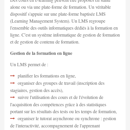
alone ou via une plate-forme de formation. Un véritable
dispositif s'appuie sur une plate-forme baptisée LMS
(Learning Management System). Un LMS regroupe
l'ensemble des outils informatiques dédiés à la formation en
ligne. C'est un système informatique de gestion de formation
et de gestion de contenu de formation.
Gestion de la formation en ligne
Un LMS permet de :
planifier les formations en ligne,
organiser des groupes de travail (inscription des
stagiaires, gestion des accès),
suivre l'utilisation des cours et de l'évolution de
l'acquisition des compétences grâce à des statistiques
portant sur les résultats des tests ou les temps de formation,
organiser le tutorat asynchrone ou synchrone : gestion
de l'interactivité, accompagnement de l'apprenant