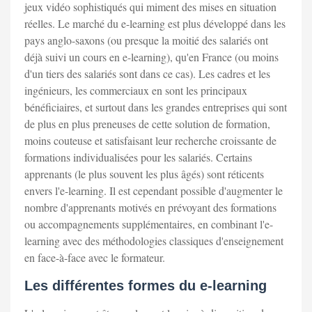
jeux vidéo sophistiqués qui miment des mises en situation
réelles. Le marché du e-learning est plus développé dans les
pays anglo-saxons (ou presque la moitié des salariés ont
déjà suivi un cours en e-learning), qu'en France (ou moins
d'un tiers des salariés sont dans ce cas). Les cadres et les
ingénieurs, les commerciaux en sont les principaux
bénéficiaires, et surtout dans les grandes entreprises qui sont
de plus en plus preneuses de cette solution de formation,
moins couteuse et satisfaisant leur recherche croissante de
formations individualisées pour les salariés. Certains
apprenants (le plus souvent les plus âgés) sont réticents
envers l'e-learning. Il est cependant possible d'augmenter le
nombre d'apprenants motivés en prévoyant des formations
ou accompagnements supplémentaires, en combinant l'e-
learning avec des méthodologies classiques d'enseignement
en face-à-face avec le formateur.
Les différentes formes du e-learning