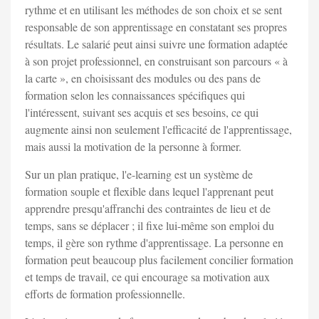
rythme et en utilisant les méthodes de son choix et se sent
responsable de son apprentissage en constatant ses propres
résultats. Le salarié peut ainsi suivre une formation adaptée
à son projet professionnel, en construisant son parcours « à
la carte », en choisissant des modules ou des pans de
formation selon les connaissances spécifiques qui
l'intéressent, suivant ses acquis et ses besoins, ce qui
augmente ainsi non seulement l'efficacité de l'apprentissage,
mais aussi la motivation de la personne à former.
Sur un plan pratique, l'e-learning est un système de
formation souple et flexible dans lequel l'apprenant peut
apprendre presqu'affranchi des contraintes de lieu et de
temps, sans se déplacer ; il fixe lui-même son emploi du
temps, il gère son rythme d'apprentissage. La personne en
formation peut beaucoup plus facilement concilier formation
et temps de travail, ce qui encourage sa motivation aux
efforts de formation professionnelle.