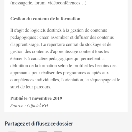
(messagerie, forum, vidéoconférences…)
Gestion du contenu de la formation
Il s'agit de logiciels destinés à la gestion de contenus
pédagogiques : créer, assembler et diffuser des contenus
d'apprentissage. Le répertoire central de stockage et de
gestion des contenus d'apprentissage contient tous les
éléments à caractère pédagogique qui permettent la
définition de la formation selon le profil et les besoins des
apprenants pour réaliser des programmes adaptés aux
compétences individuelles, l'orientation, le séquençage et le
suivi de leur parcours.
Publié le 4 novembre 2019
Source : Officiel RH
Partagez et diffusez ce dossier