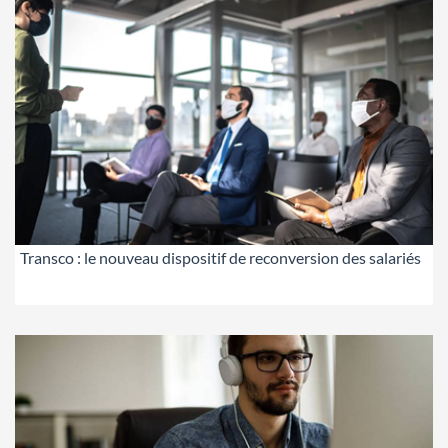
Transco : le nouveau dispositif de reconversion des salariés