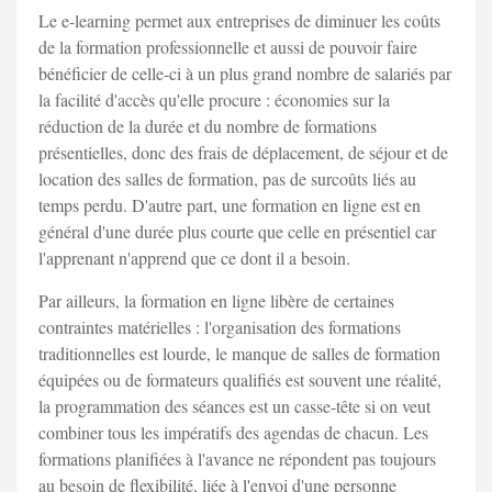
Le e-learning permet aux entreprises de diminuer les coûts
de la formation professionnelle et aussi de pouvoir faire
bénéficier de celle-ci à un plus grand nombre de salariés par
la facilité d'accès qu'elle procure : économies sur la
réduction de la durée et du nombre de formations
présentielles, donc des frais de déplacement, de séjour et de
location des salles de formation, pas de surcoûts liés au
temps perdu. D'autre part, une formation en ligne est en
général d'une durée plus courte que celle en présentiel car
l'apprenant n'apprend que ce dont il a besoin.
Par ailleurs, la formation en ligne libère de certaines
contraintes matérielles : l'organisation des formations
traditionnelles est lourde, le manque de salles de formation
équipées ou de formateurs qualifiés est souvent une réalité,
la programmation des séances est un casse-tête si on veut
combiner tous les impératifs des agendas de chacun. Les
formations planifiées à l'avance ne répondent pas toujours
au besoin de flexibilité, liée à l'envoi d'une personne