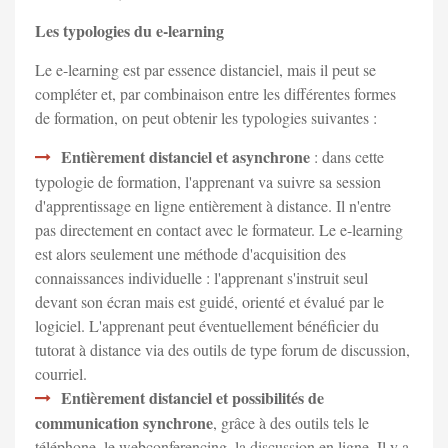
Les typologies du e-learning
Le e-learning est par essence distanciel, mais il peut se
compléter et, par combinaison entre les différentes formes
de formation, on peut obtenir les typologies suivantes :
Entièrement distanciel et asynchrone
: dans cette
typologie de formation, l'apprenant va suivre sa session
d'apprentissage en ligne entièrement à distance. Il n'entre
pas directement en contact avec le formateur. Le e-learning
est alors seulement une méthode d'acquisition des
connaissances individuelle : l'apprenant s'instruit seul
devant son écran mais est guidé, orienté et évalué par le
logiciel. L'apprenant peut éventuellement bénéficier du
tutorat à distance via des outils de type forum de discussion,
courriel.
Entièrement distanciel et possibilités de
communication synchrone
, grâce à des outils tels le
téléphone, le webconferencing, la discussion en ligne. Il y a